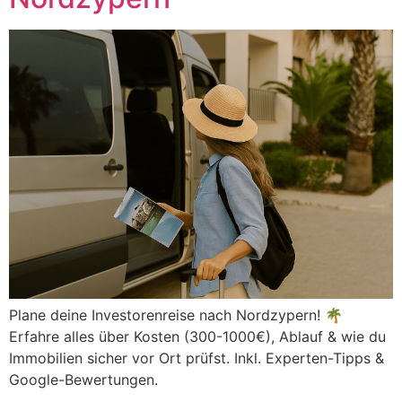
Plane deine Investorenreise nach Nordzypern! 🌴
Erfahre alles über Kosten (300-1000€), Ablauf & wie du
Immobilien sicher vor Ort prüfst. Inkl. Experten-Tipps &
Google-Bewertungen.