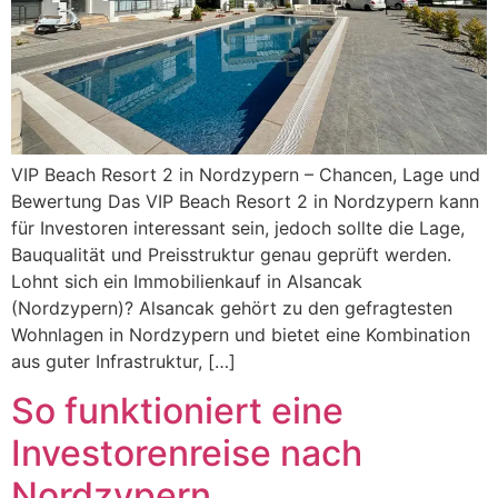
VIP Beach Resort 2 in Nordzypern – Chancen, Lage und
Bewertung Das VIP Beach Resort 2 in Nordzypern kann
für Investoren interessant sein, jedoch sollte die Lage,
Bauqualität und Preisstruktur genau geprüft werden.
Lohnt sich ein Immobilienkauf in Alsancak
(Nordzypern)? Alsancak gehört zu den gefragtesten
Wohnlagen in Nordzypern und bietet eine Kombination
aus guter Infrastruktur, […]
So funktioniert eine
Investorenreise nach
Nordzypern