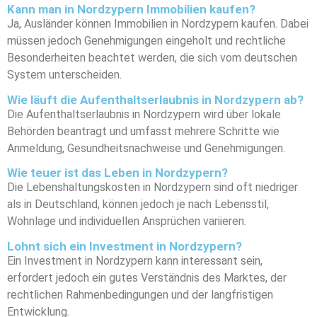
Kann man in Nordzypern Immobilien kaufen?
Ja, Ausländer können Immobilien in Nordzypern kaufen. Dabei
müssen jedoch Genehmigungen eingeholt und rechtliche
Besonderheiten beachtet werden, die sich vom deutschen
System unterscheiden.
Wie läuft die Aufenthaltserlaubnis in Nordzypern ab?
Die Aufenthaltserlaubnis in Nordzypern wird über lokale
Behörden beantragt und umfasst mehrere Schritte wie
Anmeldung, Gesundheitsnachweise und Genehmigungen.
Wie teuer ist das Leben in Nordzypern?
Die Lebenshaltungskosten in Nordzypern sind oft niedriger
als in Deutschland, können jedoch je nach Lebensstil,
Wohnlage und individuellen Ansprüchen variieren.
Lohnt sich ein Investment in Nordzypern?
Ein Investment in Nordzypern kann interessant sein,
erfordert jedoch ein gutes Verständnis des Marktes, der
rechtlichen Rahmenbedingungen und der langfristigen
Entwicklung.