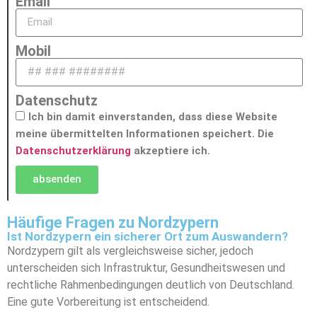
Email
Mobil
Datenschutz
Ich bin damit einverstanden, dass diese Website
meine übermittelten Informationen speichert. Die
Datenschutzerklärung
akzeptiere ich.
absenden
Häufige Fragen zu Nordzypern
Ist Nordzypern ein sicherer Ort zum Auswandern?
Nordzypern gilt als vergleichsweise sicher, jedoch
unterscheiden sich Infrastruktur, Gesundheitswesen und
rechtliche Rahmenbedingungen deutlich von Deutschland.
Eine gute Vorbereitung ist entscheidend.