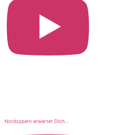
Nordzypern erwartet Dich…