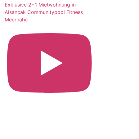
Exklusive 2+1 Mietwohnung in
Alsancak Communitypool Fitness
Meernähe