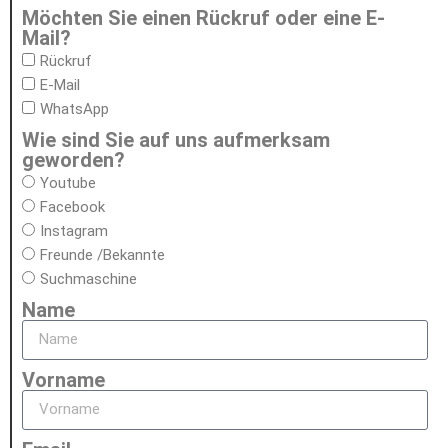
Möchten Sie einen Rückruf oder eine E-
Mail?
Rückruf
E-Mail
WhatsApp
Wie sind Sie auf uns aufmerksam
geworden?
Youtube
Facebook
Instagram
Freunde /Bekannte
Suchmaschine
Name
Vorname