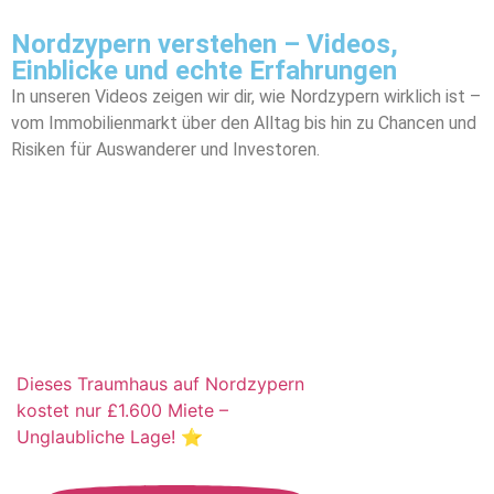
Nordzypern verstehen – Videos,
Einblicke und echte Erfahrungen
In unseren Videos zeigen wir dir, wie Nordzypern wirklich ist –
vom Immobilienmarkt über den Alltag bis hin zu Chancen und
Risiken für Auswanderer und Investoren.
Dieses Traumhaus auf Nordzypern
kostet nur £1.600 Miete –
Unglaubliche Lage! ⭐