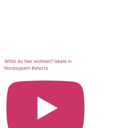
Willst du hier wohnen? Iskele in
Nordzypern #shorts