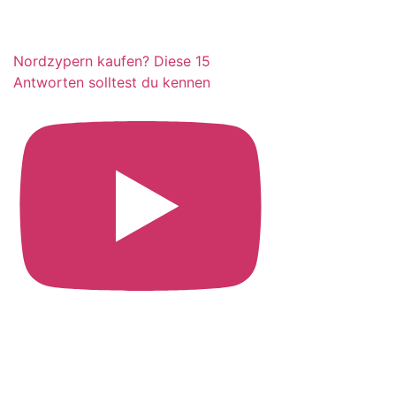
Nordzypern kaufen? Diese 15
Antworten solltest du kennen