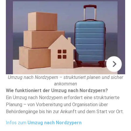
Umzug nach Nordzypern – strukturiert planen und sicher
ankommen
Wie funktioniert der Umzug nach Nordzypern?
Ein Umzug nach Nordzypern erfordert eine strukturierte
Planung – von Vorbereitung und Organisation über
Behördengänge bis hin zur Ankunft und dem Start vor Ort.
Infos zum
Umzug nach Nordzypern