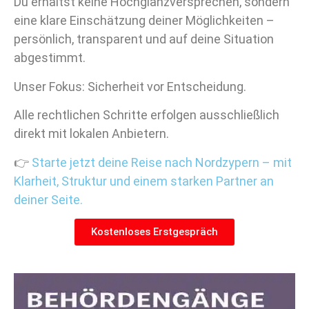
Du erhältst keine Hochglanzversprechen, sondern
eine klare Einschätzung deiner Möglichkeiten –
persönlich, transparent und auf deine Situation
abgestimmt.
Unser Fokus: Sicherheit vor Entscheidung.
Alle rechtlichen Schritte erfolgen ausschließlich
direkt mit lokalen Anbietern.
👉
Starte jetzt deine Reise nach Nordzypern – mit
Klarheit, Struktur und einem starken Partner an
deiner Seite.
Kostenloses Erstgespräch