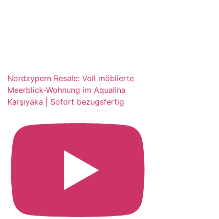
Nordzypern Resale: Voll möblierte
Meerblick-Wohnung im Aqualina
Karşıyaka | Sofort bezugsfertig