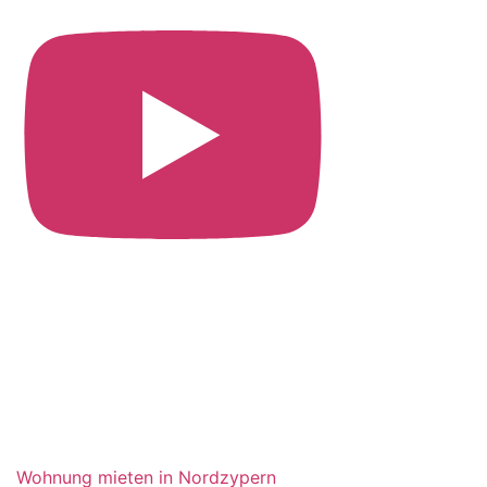
Wohnung mieten in Nordzypern