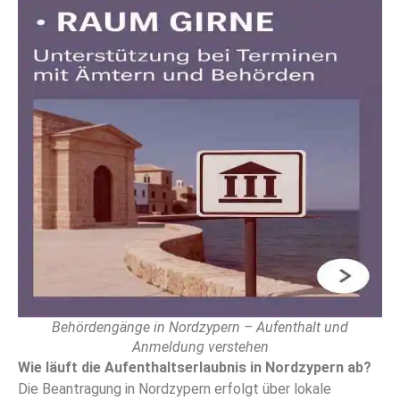
Behördengänge in Nordzypern – Aufenthalt und
Anmeldung verstehen
Wie läuft die Aufenthaltserlaubnis in Nordzypern ab?
Die Beantragung in Nordzypern erfolgt über lokale