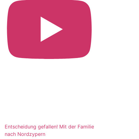
Entscheidung gefallen! Mit der Familie
nach Nordzypern