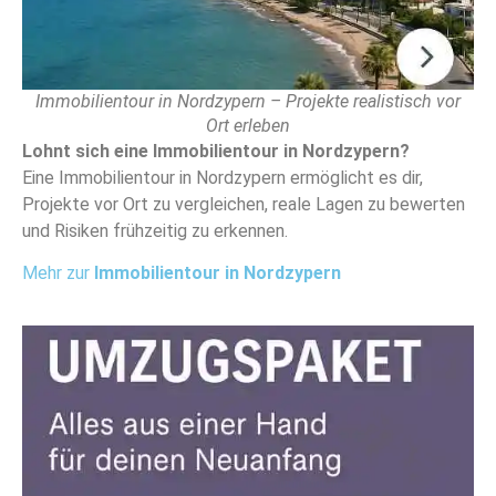
Immobilientour in Nordzypern – Projekte realistisch vor
Ort erleben
Lohnt sich eine Immobilientour in Nordzypern?
Eine Immobilientour in Nordzypern ermöglicht es dir,
Projekte vor Ort zu vergleichen, reale Lagen zu bewerten
und Risiken frühzeitig zu erkennen.
Mehr zur
Immobilientour in Nordzypern