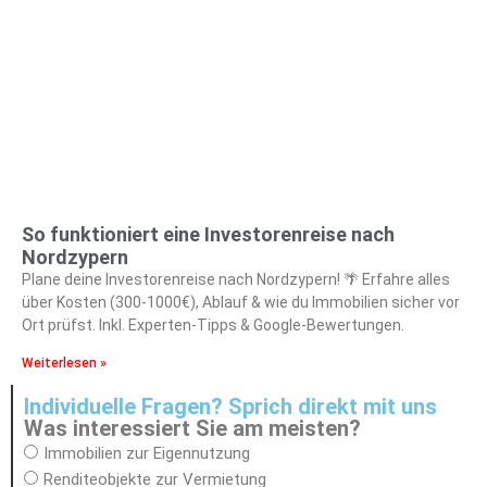
So funktioniert eine Investorenreise nach
Nordzypern
Plane deine Investorenreise nach Nordzypern! 🌴 Erfahre alles
über Kosten (300-1000€), Ablauf & wie du Immobilien sicher vor
Ort prüfst. Inkl. Experten-Tipps & Google-Bewertungen.
Weiterlesen »
Individuelle Fragen? Sprich direkt mit uns
Was interessiert Sie am meisten?
Immobilien zur Eigennutzung
Renditeobjekte zur Vermietung