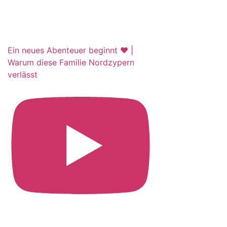
Ein neues Abenteuer beginnt ❤️ |
Warum diese Familie Nordzypern
verlässt