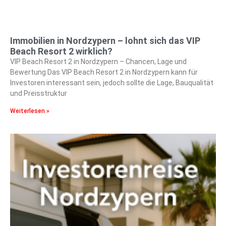
Immobilien in Nordzypern – lohnt sich das VIP
Beach Resort 2 wirklich?
VIP Beach Resort 2 in Nordzypern – Chancen, Lage und
Bewertung Das VIP Beach Resort 2 in Nordzypern kann für
Investoren interessant sein, jedoch sollte die Lage, Bauqualität
und Preisstruktur
Weiterlesen »