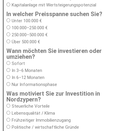
Kapitalanlage mit Wertsteigerungspotenzial
In welcher Preisspanne suchen Sie?
Unter 100.000 €
100.000–250.000 €
250.000–500.000 €
Über 500.000 €
Wann möchten Sie investieren oder
umziehen?
Sofort
In 3–6 Monaten
In 6–12 Monaten
Nur Informationsphase
Was motiviert Sie zur Investition in
Nordzypern?
Steuerliche Vorteile
Lebensqualität / Klima
Frühzeitiger Immobilienzugang
Politische / wirtschaftliche Gründe