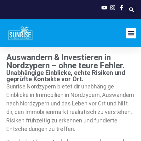
Auswandern & Investieren in
Nordzypern – ohne teure Fehler.
Unabhängige Einblicke, echte Risiken und
geprüfte Kontakte vor Ort.
Sunrise Nordzypern bietet dir unabhängige
Einblicke in Immobilien in Nordzypern, Auswandern
nach Nordzypern und das Leben vor Ort und hilft
dir, den Immobilienmarkt realistisch zu verstehen,
Risiken frühzeitig zu erkennen und fundierte
Entscheidungen zu treffen.