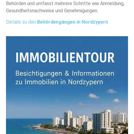
Behörden und umfasst mehrere Schritte wie Anmeldung,
Gesundheitsnachweise und Genehmigungen.
Details zu den
Behördengängen in Nordzypern