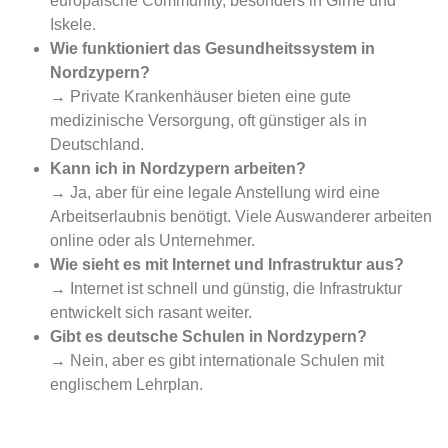
europäische Community, besonders in Girne und
Iskele.
Wie funktioniert das Gesundheitssystem in
Nordzypern?
→ Private Krankenhäuser bieten eine gute
medizinische Versorgung, oft günstiger als in
Deutschland.
Kann ich in Nordzypern arbeiten?
→ Ja, aber für eine legale Anstellung wird eine
Arbeitserlaubnis benötigt. Viele Auswanderer arbeiten
online oder als Unternehmer.
Wie sieht es mit Internet und Infrastruktur aus?
→ Internet ist schnell und günstig, die Infrastruktur
entwickelt sich rasant weiter.
Gibt es deutsche Schulen in Nordzypern?
→ Nein, aber es gibt internationale Schulen mit
englischem Lehrplan.