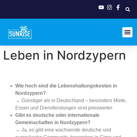
Leben in Nordzypern
Wie hoch sind die Lebenshaltungskosten in
Nordzypern?
→ Günstiger als in Deutschland – besonders Miete,
Essen und Dienstleistungen sind preiswerter.
Gibt es deutsche oder internationale
Gemeinschaften in Nordzypern?
→ Ja, es gibt eine wachsende deutsche und